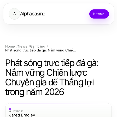
Alphacasino
A
News
Home
News
Gambling
Phát sóng trực tiếp đá gà: Nắm vững Chiến lược Chuyên gia để Thắng lợi trong năm 2026
Phát sóng trực tiếp đá gà:
Nắm vững Chiến lược
Chuyên gia để Thắng lợi
trong năm 2026
AUTHOR
Jared Bradley