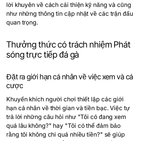
lời khuyên về cách cải thiện kỹ năng và cũng
như những thông tin cập nhật về các trận đấu
quan trọng.
Thưởng thức có trách nhiệm Phát
sóng trực tiếp đá gà
Đặt ra giới hạn cá nhân về việc xem và cá
cược
Khuyến khích người chơi thiết lập các giới
hạn cá nhân về thời gian và tiền bạc. Việc tự
trả lời những câu hỏi như "Tôi có đang xem
quá lâu không?" hay "Tôi có thể đảm bảo
rằng tôi không chi quá nhiều tiền?" sẽ giúp