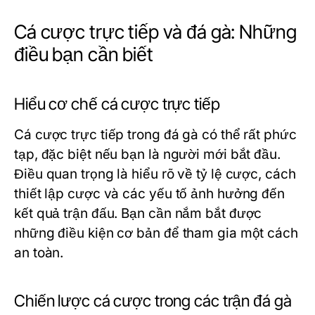
Cá cược trực tiếp và đá gà: Những
điều bạn cần biết
Hiểu cơ chế cá cược trực tiếp
Cá cược trực tiếp trong đá gà có thể rất phức
tạp, đặc biệt nếu bạn là người mới bắt đầu.
Điều quan trọng là hiểu rõ về tỷ lệ cược, cách
thiết lập cược và các yếu tố ảnh hưởng đến
kết quả trận đấu. Bạn cần nắm bắt được
những điều kiện cơ bản để tham gia một cách
an toàn.
Chiến lược cá cược trong các trận đá gà