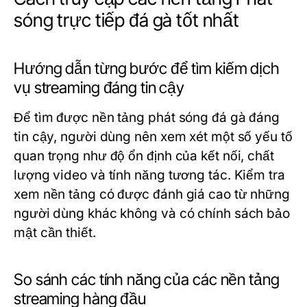
sóng trực tiếp đá gà tốt nhất
Hướng dẫn từng bước để tìm kiếm dịch
vụ streaming đáng tin cậy
Để tìm được nền tảng phát sóng đá gà đáng
tin cậy, người dùng nên xem xét một số yếu tố
quan trọng như độ ổn định của kết nối, chất
lượng video và tính năng tương tác. Kiểm tra
xem nền tảng có được đánh giá cao từ những
người dùng khác không và có chính sách bảo
mật cần thiết.
So sánh các tính năng của các nền tảng
streaming hàng đầu