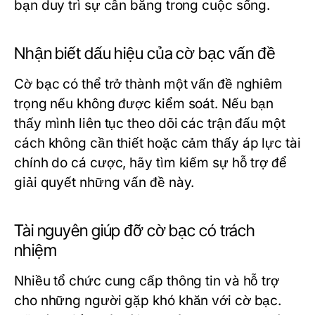
bạn duy trì sự cân bằng trong cuộc sống.
Nhận biết dấu hiệu của cờ bạc vấn đề
Cờ bạc có thể trở thành một vấn đề nghiêm
trọng nếu không được kiểm soát. Nếu bạn
thấy mình liên tục theo dõi các trận đấu một
cách không cần thiết hoặc cảm thấy áp lực tài
chính do cá cược, hãy tìm kiếm sự hỗ trợ để
giải quyết những vấn đề này.
Tài nguyên giúp đỡ cờ bạc có trách
nhiệm
Nhiều tổ chức cung cấp thông tin và hỗ trợ
cho những người gặp khó khăn với cờ bạc.